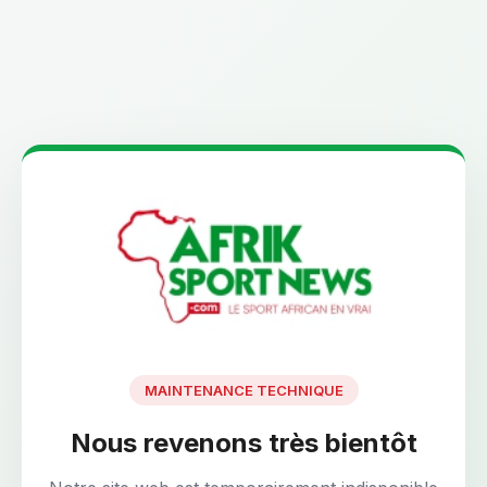
MAINTENANCE TECHNIQUE
Nous revenons très bientôt