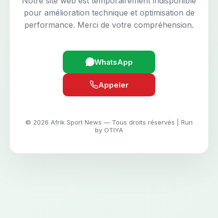
Notre site web est temporairement indisponible
pour amélioration technique et optimisation de
performance. Merci de votre compréhension.
WhatsApp
Appeler
© 2026 Afrik Sport News — Tous droits réservés | Run
by OTIYA