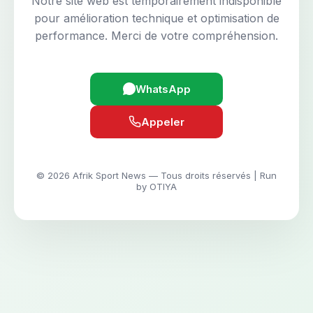
Notre site web est temporairement indisponible
pour amélioration technique et optimisation de
performance. Merci de votre compréhension.
WhatsApp
Appeler
© 2026 Afrik Sport News — Tous droits réservés | Run
by OTIYA