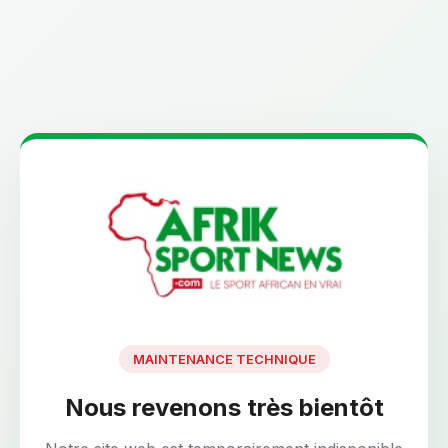
MAINTENANCE TECHNIQUE
Nous revenons très bientôt