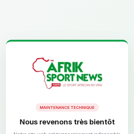
MAINTENANCE TECHNIQUE
Nous revenons très bientôt