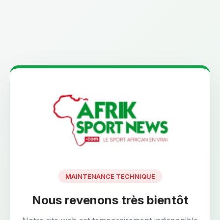
MAINTENANCE TECHNIQUE
Nous revenons très bientôt