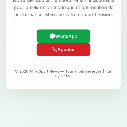
Notre site web est temporairement indisponible
pour amélioration technique et optimisation de
performance. Merci de votre compréhension.
WhatsApp
Appeler
© 2026 Afrik Sport News — Tous droits réservés | Run
by OTIYA