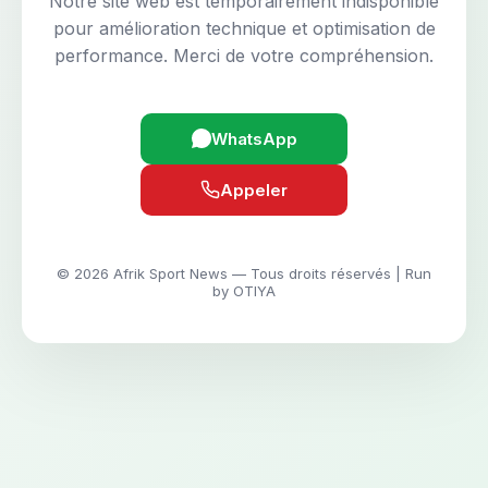
Notre site web est temporairement indisponible
pour amélioration technique et optimisation de
performance. Merci de votre compréhension.
WhatsApp
Appeler
© 2026 Afrik Sport News — Tous droits réservés | Run
by OTIYA