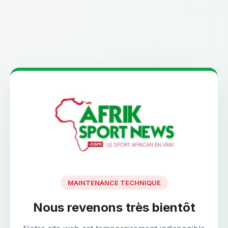
MAINTENANCE TECHNIQUE
Nous revenons très bientôt