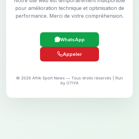
Notre site web est temporairement indisponible
pour amélioration technique et optimisation de
performance. Merci de votre compréhension.
WhatsApp
Appeler
© 2026 Afrik Sport News — Tous droits réservés | Run
by OTIYA