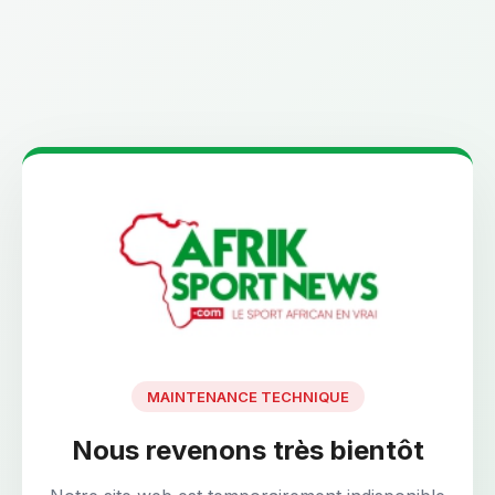
MAINTENANCE TECHNIQUE
Nous revenons très bientôt