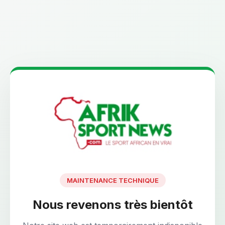
MAINTENANCE TECHNIQUE
Nous revenons très bientôt