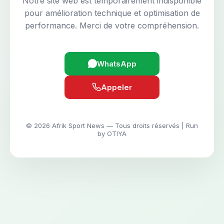
Notre site web est temporairement indisponible
pour amélioration technique et optimisation de
performance. Merci de votre compréhension.
WhatsApp
Appeler
© 2026 Afrik Sport News — Tous droits réservés | Run
by OTIYA