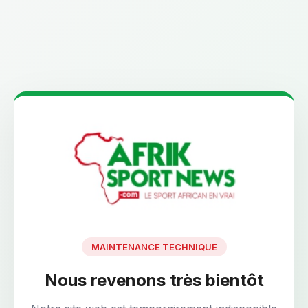
MAINTENANCE TECHNIQUE
Nous revenons très bientôt