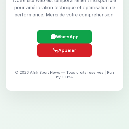
Notre site web est temporairement indisponible
pour amélioration technique et optimisation de
performance. Merci de votre compréhension.
WhatsApp
Appeler
© 2026 Afrik Sport News — Tous droits réservés | Run
by OTIYA