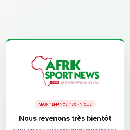
MAINTENANCE TECHNIQUE
Nous revenons très bientôt