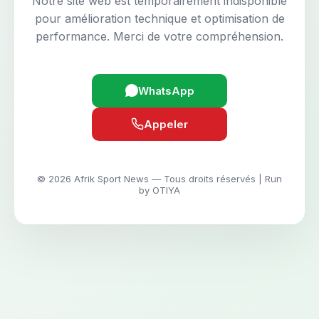
Notre site web est temporairement indisponible
pour amélioration technique et optimisation de
performance. Merci de votre compréhension.
WhatsApp
Appeler
© 2026 Afrik Sport News — Tous droits réservés | Run
by OTIYA