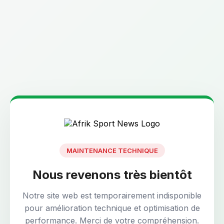
MAINTENANCE TECHNIQUE
Nous revenons très bientôt
Notre site web est temporairement indisponible
pour amélioration technique et optimisation de
performance. Merci de votre compréhension.