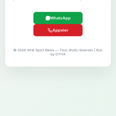
WhatsApp
Appeler
© 2026 Afrik Sport News — Tous droits réservés | Run
by OTIYA