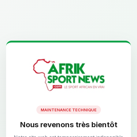
MAINTENANCE TECHNIQUE
Nous revenons très bientôt