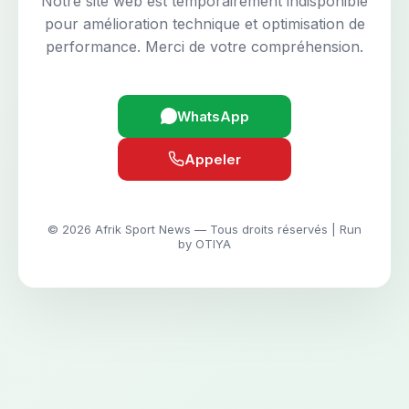
Notre site web est temporairement indisponible
pour amélioration technique et optimisation de
performance. Merci de votre compréhension.
WhatsApp
Appeler
© 2026 Afrik Sport News — Tous droits réservés | Run
by OTIYA