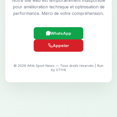
Notre site web est temporairement indisponible
pour amélioration technique et optimisation de
performance. Merci de votre compréhension.
WhatsApp
Appeler
© 2026 Afrik Sport News — Tous droits réservés | Run
by OTIYA