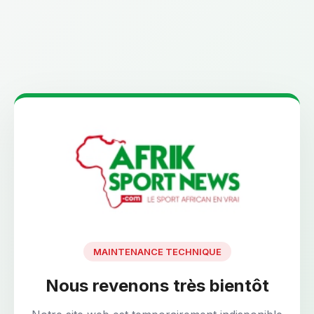
MAINTENANCE TECHNIQUE
Nous revenons très bientôt