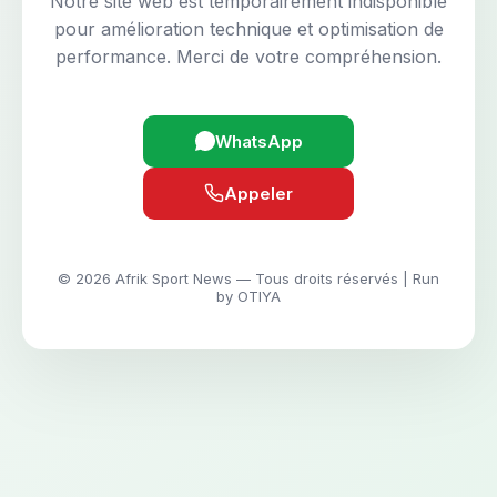
Notre site web est temporairement indisponible
pour amélioration technique et optimisation de
performance. Merci de votre compréhension.
WhatsApp
Appeler
© 2026 Afrik Sport News — Tous droits réservés | Run
by OTIYA