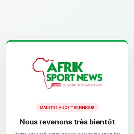
MAINTENANCE TECHNIQUE
Nous revenons très bientôt