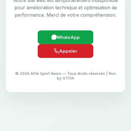
Notre site web est temporairement indisponible
pour amélioration technique et optimisation de
performance. Merci de votre compréhension.
WhatsApp
Appeler
© 2026 Afrik Sport News — Tous droits réservés | Run
by OTIYA