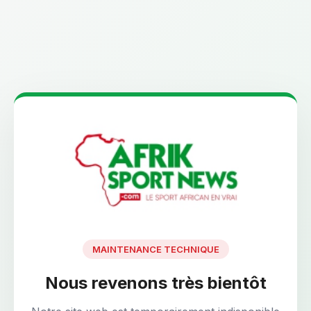
MAINTENANCE TECHNIQUE
Nous revenons très bientôt