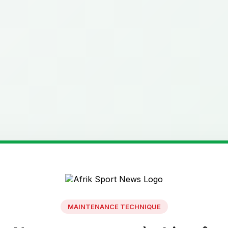
MAINTENANCE TECHNIQUE