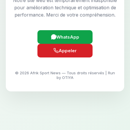
Notre site web est temporairement indisponible
pour amélioration technique et optimisation de
performance. Merci de votre compréhension.
WhatsApp
Appeler
© 2026 Afrik Sport News — Tous droits réservés | Run
by OTIYA