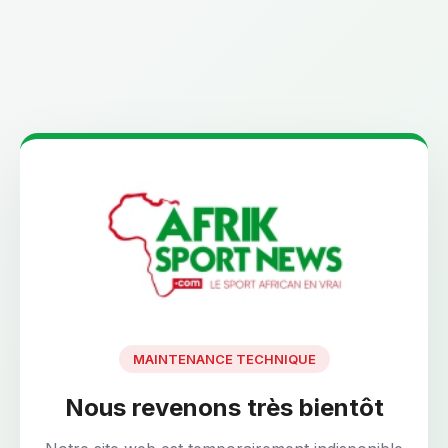
MAINTENANCE TECHNIQUE
Nous revenons très bientôt