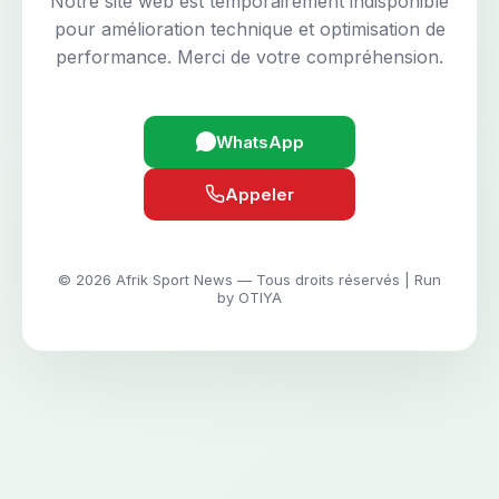
Notre site web est temporairement indisponible
pour amélioration technique et optimisation de
performance. Merci de votre compréhension.
WhatsApp
Appeler
© 2026 Afrik Sport News — Tous droits réservés | Run
by OTIYA