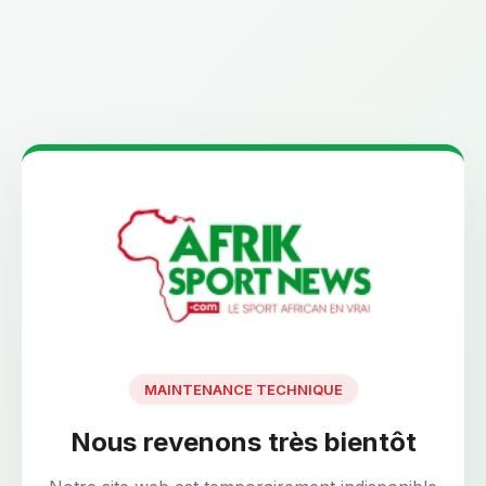
MAINTENANCE TECHNIQUE
Nous revenons très bientôt