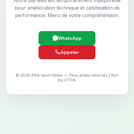
Notre site web est temporairement indisponible
pour amélioration technique et optimisation de
performance. Merci de votre compréhension.
WhatsApp
Appeler
© 2026 Afrik Sport News — Tous droits réservés | Run
by OTIYA