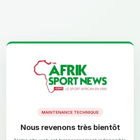
MAINTENANCE TECHNIQUE
Nous revenons très bientôt