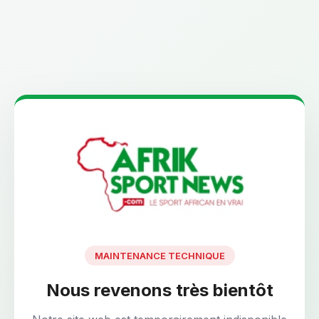
MAINTENANCE TECHNIQUE
Nous revenons très bientôt