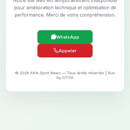
Notre site web est temporairement indisponible
pour amélioration technique et optimisation de
performance. Merci de votre compréhension.
WhatsApp
Appeler
© 2026 Afrik Sport News — Tous droits réservés | Run
by OTIYA