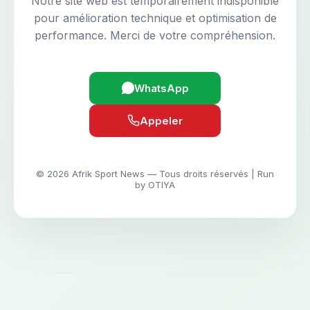
Notre site web est temporairement indisponible
pour amélioration technique et optimisation de
performance. Merci de votre compréhension.
WhatsApp
Appeler
© 2026 Afrik Sport News — Tous droits réservés | Run
by OTIYA