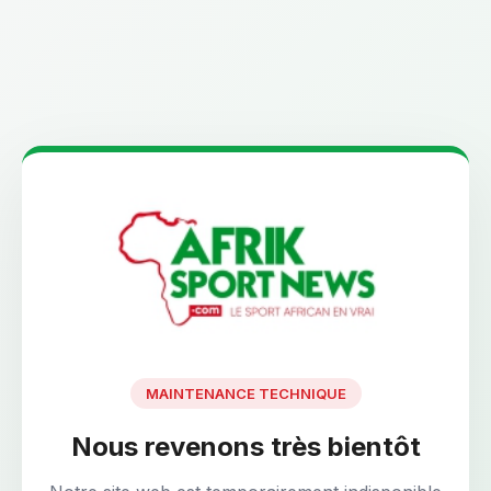
MAINTENANCE TECHNIQUE
Nous revenons très bientôt