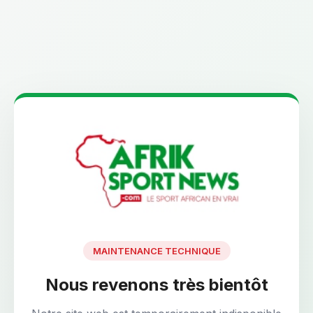
MAINTENANCE TECHNIQUE
Nous revenons très bientôt