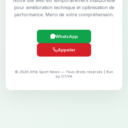
Notre site web est temporairement indisponible
pour amélioration technique et optimisation de
performance. Merci de votre compréhension.
WhatsApp
Appeler
© 2026 Afrik Sport News — Tous droits réservés | Run
by OTIYA