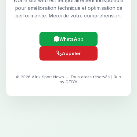
Notre site web est temporairement indisponible
pour amélioration technique et optimisation de
performance. Merci de votre compréhension.
WhatsApp
Appeler
© 2026 Afrik Sport News — Tous droits réservés | Run
by OTIYA