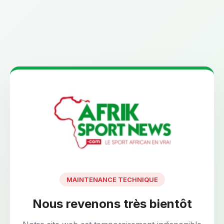
MAINTENANCE TECHNIQUE
Nous revenons très bientôt