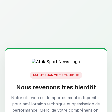
MAINTENANCE TECHNIQUE
Nous revenons très bientôt
Notre site web est temporairement indisponible
pour amélioration technique et optimisation de
performance. Merci de votre compréhension.