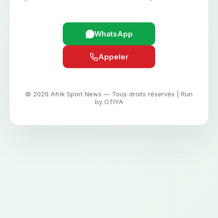
WhatsApp
Appeler
© 2026 Afrik Sport News — Tous droits réservés | Run
by OTIYA