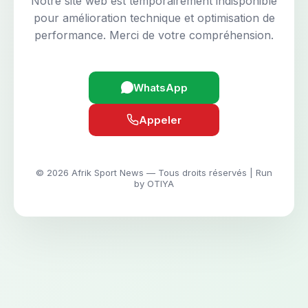
Notre site web est temporairement indisponible
pour amélioration technique et optimisation de
performance. Merci de votre compréhension.
WhatsApp
Appeler
© 2026 Afrik Sport News — Tous droits réservés | Run
by OTIYA