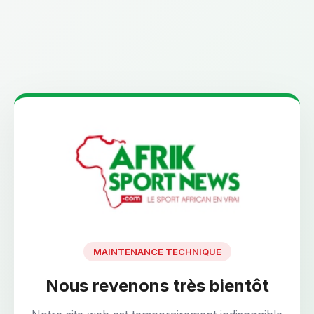
MAINTENANCE TECHNIQUE
Nous revenons très bientôt