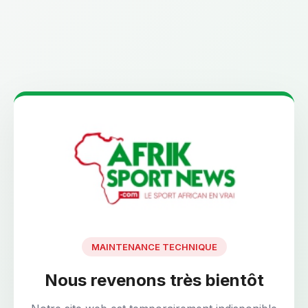
MAINTENANCE TECHNIQUE
Nous revenons très bientôt