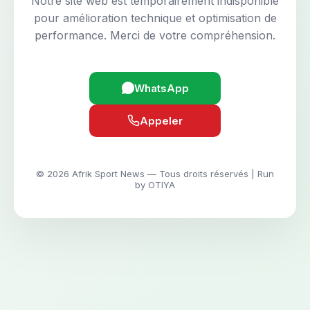
Notre site web est temporairement indisponible
pour amélioration technique et optimisation de
performance. Merci de votre compréhension.
WhatsApp
Appeler
© 2026 Afrik Sport News — Tous droits réservés | Run
by OTIYA