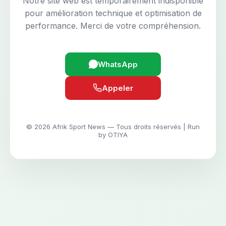
Notre site web est temporairement indisponible
pour amélioration technique et optimisation de
performance. Merci de votre compréhension.
WhatsApp
Appeler
© 2026 Afrik Sport News — Tous droits réservés | Run
by OTIYA