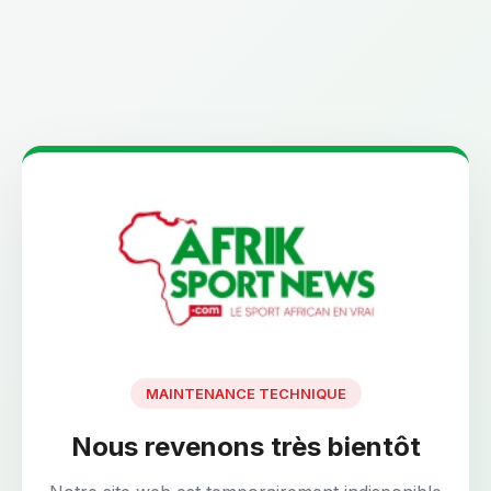
MAINTENANCE TECHNIQUE
Nous revenons très bientôt