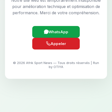
Notre site web est temporairement indisponible
pour amélioration technique et optimisation de
performance. Merci de votre compréhension.
WhatsApp
Appeler
© 2026 Afrik Sport News — Tous droits réservés | Run
by OTIYA