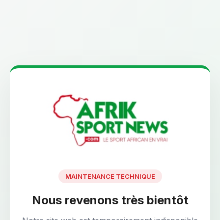
MAINTENANCE TECHNIQUE
Nous revenons très bientôt