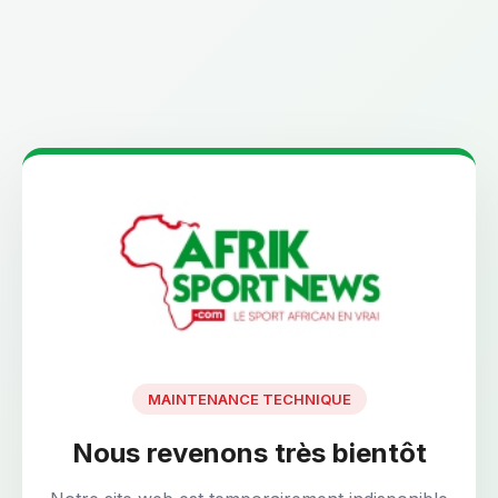
MAINTENANCE TECHNIQUE
Nous revenons très bientôt