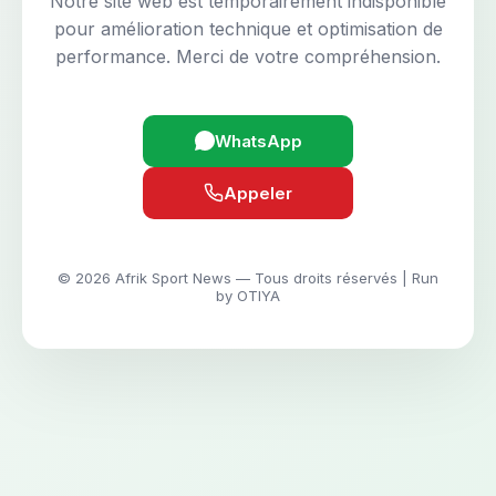
Notre site web est temporairement indisponible
pour amélioration technique et optimisation de
performance. Merci de votre compréhension.
WhatsApp
Appeler
© 2026 Afrik Sport News — Tous droits réservés | Run
by OTIYA