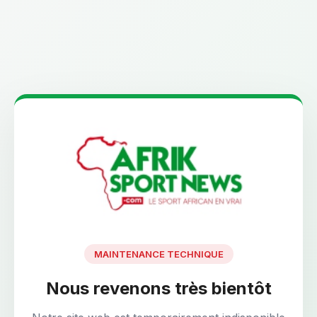
MAINTENANCE TECHNIQUE
Nous revenons très bientôt