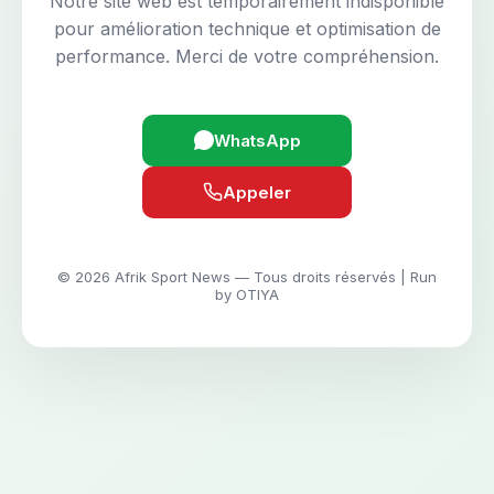
Notre site web est temporairement indisponible
pour amélioration technique et optimisation de
performance. Merci de votre compréhension.
WhatsApp
Appeler
© 2026 Afrik Sport News — Tous droits réservés | Run
by OTIYA