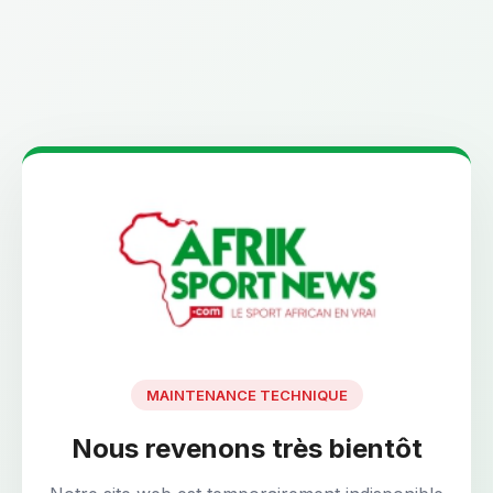
MAINTENANCE TECHNIQUE
Nous revenons très bientôt