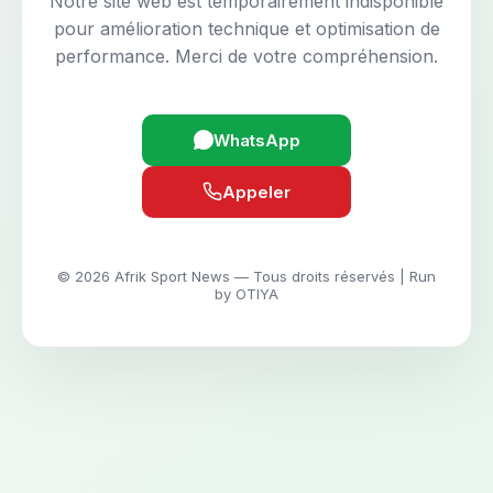
Notre site web est temporairement indisponible
pour amélioration technique et optimisation de
performance. Merci de votre compréhension.
WhatsApp
Appeler
© 2026 Afrik Sport News — Tous droits réservés | Run
by OTIYA