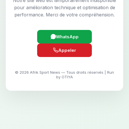
Notre site web est temporairement indisponible
pour amélioration technique et optimisation de
performance. Merci de votre compréhension.
WhatsApp
Appeler
© 2026 Afrik Sport News — Tous droits réservés | Run
by OTIYA