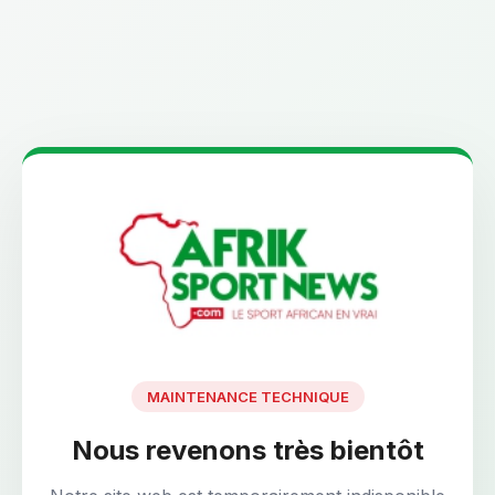
MAINTENANCE TECHNIQUE
Nous revenons très bientôt